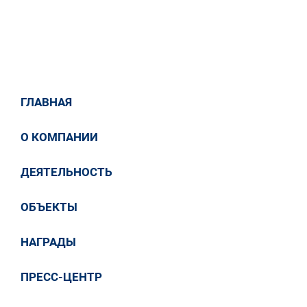
ГЛАВНАЯ
О КОМПАНИИ
ДЕЯТЕЛЬНОСТЬ
ОБЪЕКТЫ
НАГРАДЫ
ПРЕСС-ЦЕНТР