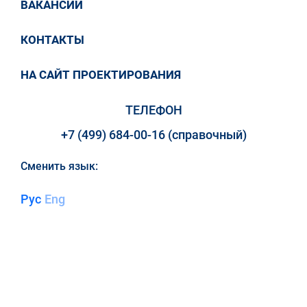
ВАКАНСИИ
КОНТАКТЫ
НА САЙТ ПРОЕКТИРОВАНИЯ
ТЕЛЕФОН
+7 (499) 684-00-16 (справочный)
Сменить язык:
Рус
Eng