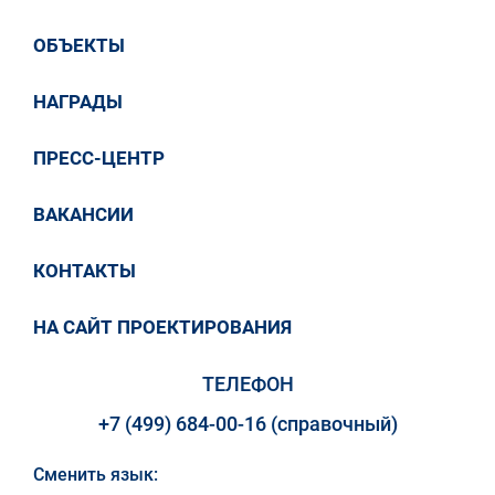
ОБЪЕКТЫ
НАГРАДЫ
ПРЕСС-ЦЕНТР
ВАКАНСИИ
КОНТАКТЫ
НА САЙТ ПРОЕКТИРОВАНИЯ
ТЕЛЕФОН
+7 (499) 684-00-16 (справочный)
Сменить язык: