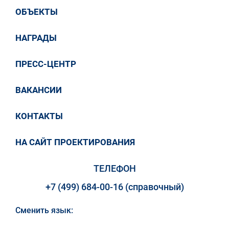
ОБЪЕКТЫ
НАГРАДЫ
ПРЕСС-ЦЕНТР
ВАКАНСИИ
КОНТАКТЫ
НА САЙТ ПРОЕКТИРОВАНИЯ
ТЕЛЕФОН
+7 (499) 684-00-16 (справочный)
Сменить язык: