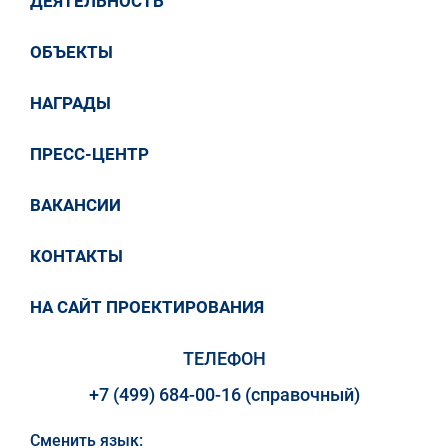
ДЕЯТЕЛЬНОСТЬ
ОБЪЕКТЫ
НАГРАДЫ
ПРЕСС-ЦЕНТР
ВАКАНСИИ
КОНТАКТЫ
НА САЙТ ПРОЕКТИРОВАНИЯ
ТЕЛЕФОН
+7 (499) 684-00-16 (справочный)
Сменить язык: