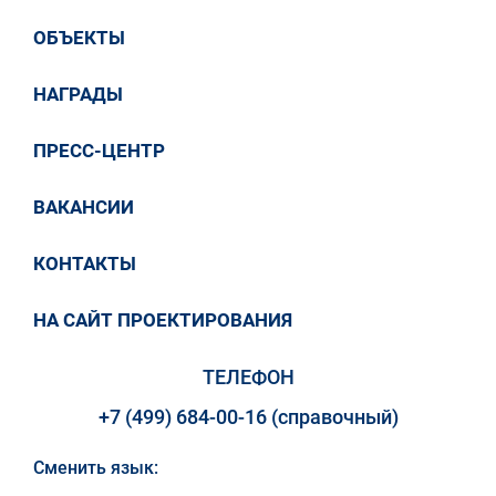
ОБЪЕКТЫ
НАГРАДЫ
ПРЕСС-ЦЕНТР
ВАКАНСИИ
КОНТАКТЫ
НА САЙТ ПРОЕКТИРОВАНИЯ
ТЕЛЕФОН
+7 (499) 684-00-16 (справочный)
Сменить язык: