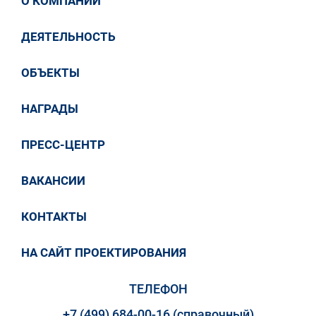
О КОМПАНИИ
ДЕЯТЕЛЬНОСТЬ
ОБЪЕКТЫ
НАГРАДЫ
ПРЕСС-ЦЕНТР
ВАКАНСИИ
КОНТАКТЫ
НА САЙТ ПРОЕКТИРОВАНИЯ
ТЕЛЕФОН
+7 (499) 684-00-16 (справочный)