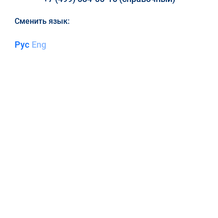
Сменить язык:
Рус
Eng