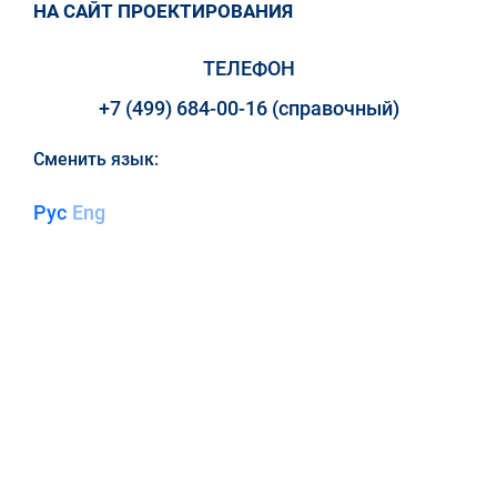
НА САЙТ ПРОЕКТИРОВАНИЯ
ТЕЛЕФОН
+7 (499) 684-00-16 (справочный)
Сменить язык:
Рус
Eng
ООО «ЛЭМ» - ЭНЕРГИЯ