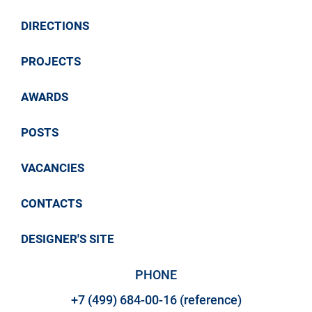
DIRECTIONS
PROJECTS
AWARDS
POSTS
VACANCIES
CONTACTS
DESIGNER'S SITE
PHONE
+7 (499) 684-00-16 (reference)